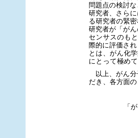
問題点の検討な
研究者、さらに
る研究者の緊密
研究者が「がん
センサスのもと
際的に評価され
とは、がん化学
にとって極めて
以上、がん分
だき、各方面の
「