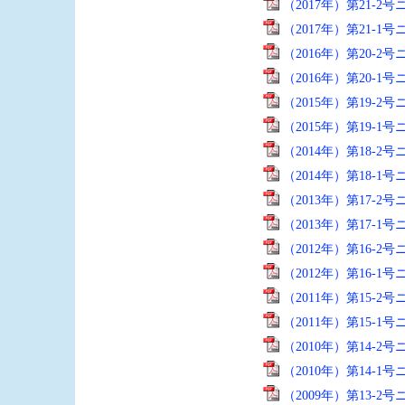
（2017年）第21-2
（2017年）第21-1
（2016年）第20-2
（2016年）第20-1
（2015年）第19-2
（2015年）第19-1
（2014年）第18-2
（2014年）第18-1
（2013年）第17-2
（2013年）第17-1
（2012年）第16-2
（2012年）第16-1
（2011年）第15-2
（2011年）第15-1
（2010年）第14-2
（2010年）第14-1
（2009年）第13-2