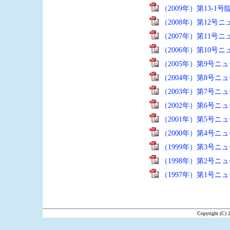
（2009年）第13-
（2008年）第12号
（2007年）第11号
（2006年）第10号
（2005年）第9号ニ
（2004年）第8号ニ
（2003年）第7号ニ
（2002年）第6号ニ
（2001年）第5号ニ
（2000年）第4号ニ
（1999年）第3号ニ
（1998年）第2号ニ
（1997年）第1号ニ
Copyright (C) 