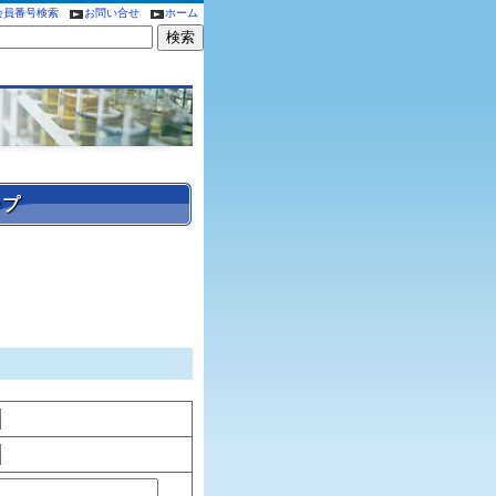
会員番号検索
お問い合せ
ホーム
ップ